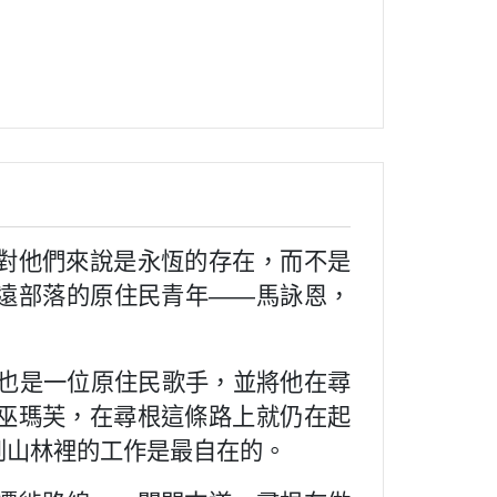
對他們來說是永恆的存在，而不是
遠部落的原住民青年——馬詠恩，
也是一位原住民歌手，並將他在尋
巫瑪芙，在尋根這條路上就仍在起
到山林裡的工作是最自在的。