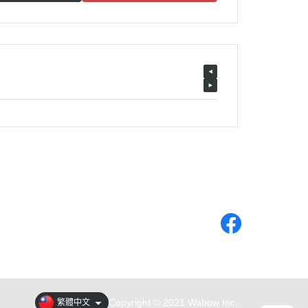
Copyright © 2021 Wabow Inc.
繁體中文