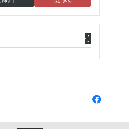
入购物车
立即购买