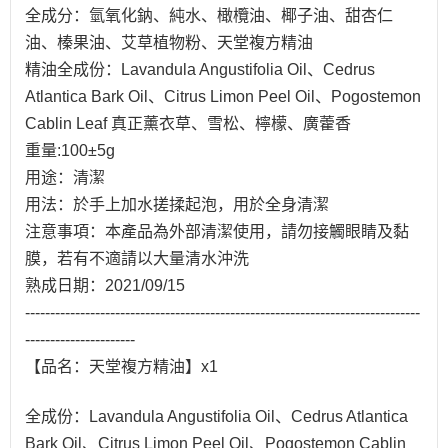
全成分：氫氧化鈉、純水、橄欖油、椰子油、甜杏仁
油、榛果油、艾草植物粉、天堂複方精油
精油全成份：Lavandula Angustifolia Oil、Cedrus
Atlantica Bark Oil、Citrus Limon Peel Oil、Pogostemon
Cablin Leaf 真正薰衣草、雪松、檸檬、廣藿香
重量:100±5g
用途：清潔
用法：於手上加水搓揉起泡，用於全身清潔
注意事項：本產品為外部清潔使用，請勿接觸眼睛及黏
膜，若有不適請以大量清水沖洗
熟成日期：2021/09/15
-------------------------------------------------------------------------------
----------------------
【品名：天堂複方精油】x1
全成份：Lavandula Angustifolia Oil、Cedrus Atlantica
Bark Oil、Citrus Limon Peel Oil、Pogostemon Cablin